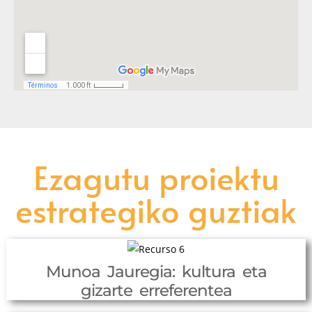
Ezagutu proiektu
estrategiko guztiak
Munoa Jauregia: kultura eta
gizarte erreferentea