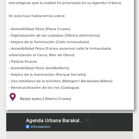
estratégicos que la ciudad ha priorizado en su Agenda Urbana.
En este tour hablaremos sobre:
• Accesibilidad física (Plaza Cruces)
• Digitalización de los cuidados (Oficina electrónica)
• Mejora de la iluminación (Calle Inmaculada)
• Accesibilidad física (Futuro ascensor calle la Inmaculada,
urbanización el Cerco, Blas de Otero)
• Palacio Munoa
• Accesibilidad física (Andikollano)
• Mejora de la iluminación (Parque Serralta)
• Uso cotidiano de la bicicleta (Bidegorri Barakaldo-Bilbao)
• Renaturalización de los ríos (Cadagua)
Balejo kalea 2 (Metro Cruces)