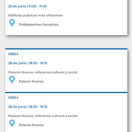
25 de junio | 11:00 - 11:45
Edificios públicos más eficientes
Polideportivo Gorostiza
CHARLA
28 de junio | 18:30 - 19:15
Palacio Munoa: referente cultural y social
Palacio Munoa
CHARLA
28 de junio | 18:30 - 19:15
Palacio Munoa: referente cultural y social
Palacio Munoa