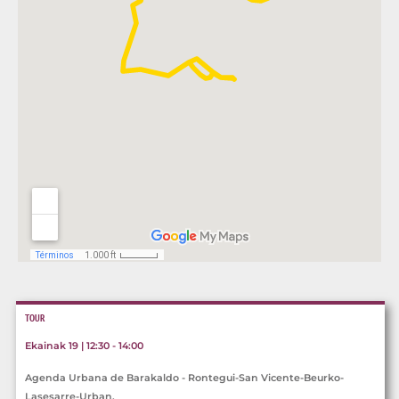
TOUR
Ekainak 19 | 12:30 - 14:00
Agenda Urbana de Barakaldo - Rontegui-San Vicente-Beurko-
Lasesarre-Urban.