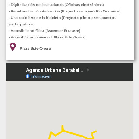
• Digitalización de los cuidados (Oficinas electrónicas)
• Renaturalización de los ríos (Proyecto secuoya - Río Castaños)
• Uso cotidiano de la bicicleta (Proyecto piloto-presupuestos
participativos)
• Accesibilidad física (Ascensor Etxaurre)
• Accesibilidad universal (Plaza Bide Onera)
Plaza Bide-Onera