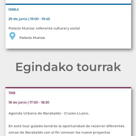
CHARLA
29 de junio | 19:00 - 19:45
Palacio Munoa: referente cultural y social
Palacio Munoa
Egindako tourrak
TOUR
18 de junio | 17:00 - 18:30
Agenda Urbana de Barakaldo - Cruces-LLano.
En este tour guiado tendrás la oportunidad de recorrer diferentes
zonas de Barakaldo con el fin conocer los nueve proyectos