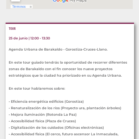
TOUR
25 de junio | 12:00 - 13:30
Agenda Urbana de Barakaldo - Gorostiza-Cruces-Llano.
En este tour guiado tendrás la oportunidad de recorrer diferentes
zonas de Barakaldo con el fin conocer los nueve proyectos
estratégicos que la ciudad ha priorizado en su Agenda Urbana.
En este tour hablaremos sobre:
• Eficiencia energética edificios (Gorostiza)
• Renaturalización de los ríos (Proyecto ura, plantación árboles)
• Mejora iluminación (Rotonda La Paz)
• Accesibilidad física (Plaza de Cruces)
• Digitalización de los cuidados (Oficinas electrónicas)
• Accesibilidad física (El cerco, futuro ascensor La Inmaculada,