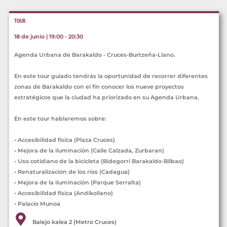
TOUR
18 de junio | 19:00 - 20:30
Agenda Urbana de Barakaldo - Cruces-Burtzeña-Llano.
En este tour guiado tendrás la oportunidad de recorrer diferentes
zonas de Barakaldo con el fin conocer los nueve proyectos
estratégicos que la ciudad ha priorizado en su Agenda Urbana.
En este tour hablaremos sobre:
• Accesibilidad física (Plaza Cruces)
• Mejora de la iluminación (Calle Calzada, Zurbaran)
• Uso cotidiano de la bicicleta (Bidegorri Barakaldo-Bilbao)
• Renaturalización de los ríos (Cadagua)
• Mejora de la iluminación (Parque Serralta)
• Accesibilidad física (Andikollano)
• Palacio Munoa
Balejo kalea 2 (Metro Cruces)