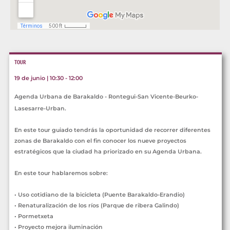
TOUR
19 de junio | 10:30 - 12:00
Agenda Urbana de Barakaldo - Rontegui-San Vicente-Beurko-
Lasesarre-Urban.
En este tour guiado tendrás la oportunidad de recorrer diferentes
zonas de Barakaldo con el fin conocer los nueve proyectos
estratégicos que la ciudad ha priorizado en su Agenda Urbana.
En este tour hablaremos sobre:
• Uso cotidiano de la bicicleta (Puente Barakaldo-Erandio)
• Renaturalización de los ríos (Parque de ribera Galindo)
• Pormetxeta
• Proyecto mejora iluminación