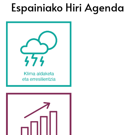
Espainiako Hiri Agenda