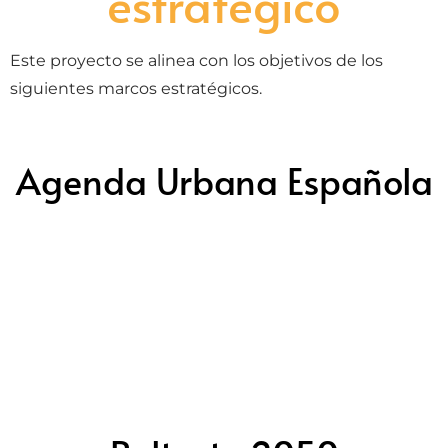
estratégico
Este proyecto se alinea con los objetivos de los
siguientes marcos estratégicos.
Agenda Urbana Española