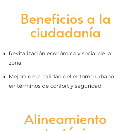
Beneficios a la
ciudadanía
Revitalización económica y social de la
zona.
Mejora de la calidad del entorno urbano
en términos de confort y seguridad.
Alineamiento