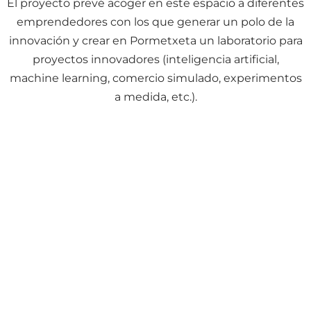
El proyecto prevé acoger en este espacio a diferentes
emprendedores con los que generar un polo de la
innovación y crear en Pormetxeta un laboratorio para
proyectos innovadores (inteligencia artificial,
machine learning, comercio simulado, experimentos
a medida, etc.).