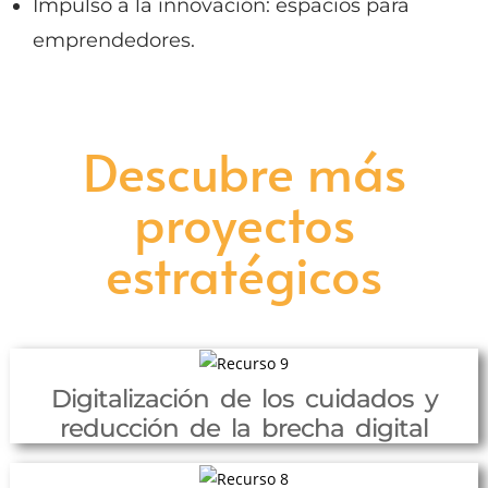
Impulso a la innovación: espacios para
emprendedores.
Descubre más
proyectos
estratégicos
Digitalización de los cuidados y
reducción de la brecha digital