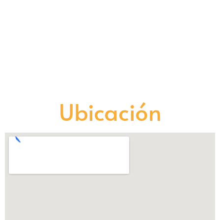
Ubicación