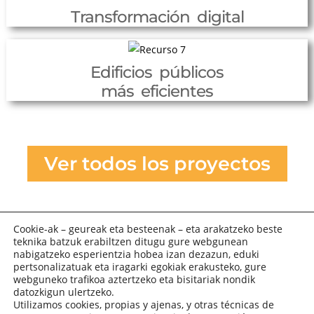
Transformación digital
Edificios públicos
más eficientes
Ver todos los proyectos
Cookie-ak – geureak eta besteenak – eta arakatzeko beste
teknika batzuk erabiltzen ditugu gure webgunean
nabigatzeko esperientzia hobea izan dezazun, eduki
pertsonalizatuak eta iragarki egokiak erakusteko, gure
webguneko trafikoa aztertzeko eta bisitariak nondik
datozkigun ulertzeko.
Utilizamos cookies, propias y ajenas, y otras técnicas de