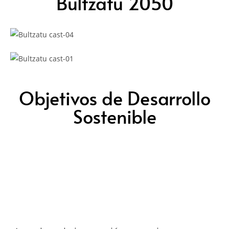
Bultzatu 2050
Objetivos de Desarrollo
Sostenible