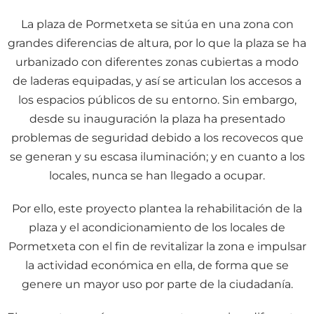
La plaza de Pormetxeta se sitúa en una zona con
grandes diferencias de altura, por lo que la plaza se ha
urbanizado con diferentes zonas cubiertas a modo
de laderas equipadas, y así se articulan los accesos a
los espacios públicos de su entorno. Sin embargo,
desde su inauguración la plaza ha presentado
problemas de seguridad debido a los recovecos que
se generan y su escasa iluminación; y en cuanto a los
locales, nunca se han llegado a ocupar.
Por ello, este proyecto plantea la rehabilitación de la
plaza y el acondicionamiento de los locales de
Pormetxeta con el fin de revitalizar la zona e impulsar
la actividad económica en ella, de forma que se
genere un mayor uso por parte de la ciudadanía.