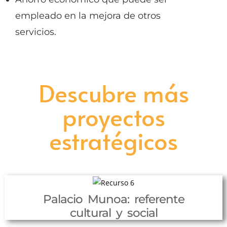
empleado en la mejora de otros
servicios.
Descubre más
proyectos
estratégicos
Palacio Munoa: referente
cultural y social