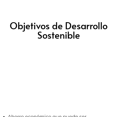
Objetivos de Desarrollo
Sostenible
Ahorro económico que puede ser