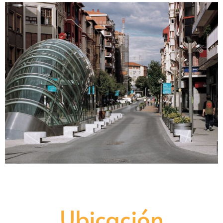
Ubicación