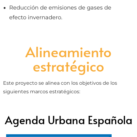
Reducción de emisiones de gases de
efecto invernadero.
Alineamiento
estratégico
Este proyecto se alinea con los objetivos de los
siguientes marcos estratégicos:
Agenda Urbana Española