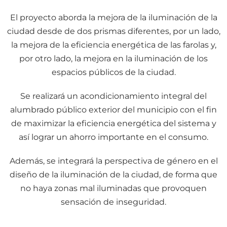
El proyecto aborda la mejora de la iluminación de la
ciudad desde de dos prismas diferentes, por un lado,
la mejora de la eficiencia energética de las farolas y,
por otro lado, la mejora en la iluminación de los
espacios públicos de la ciudad.
Se realizará un acondicionamiento integral del
alumbrado público exterior del municipio con el fin
de maximizar la eficiencia energética del sistema y
así lograr un ahorro importante en el consumo.
Además, se integrará la perspectiva de género en el
diseño de la iluminación de la ciudad, de forma que
no haya zonas mal iluminadas que provoquen
sensación de inseguridad.