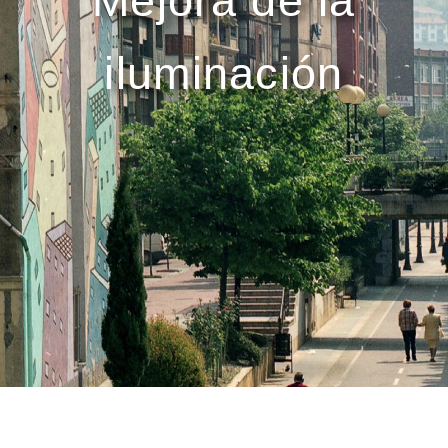
Mejora de la
iluminación