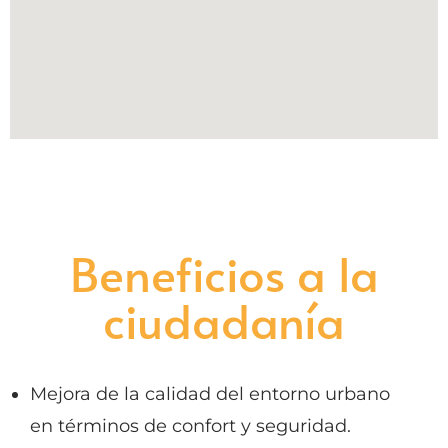
Beneficios a la
ciudadanía
Mejora de la calidad del entorno urbano
en términos de confort y seguridad.