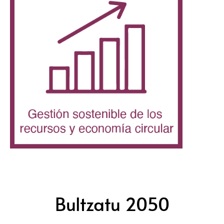
Bultzatu 2050